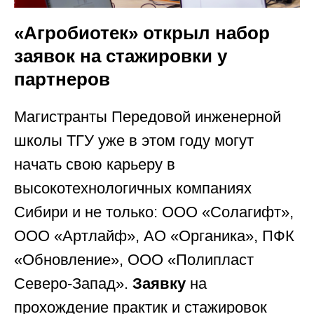
«Агробиотек» открыл набор
заявок на стажировки у
партнеров
Магистранты Передовой инженерной
школы ТГУ уже в этом году могут
начать свою карьеру в
высокотехнологичных компаниях
Сибири и не только: ООО «Солагифт»,
ООО «Артлайф», АО «Органика», ПФК
«Обновление», ООО «Полипласт
Северо-Запад».
Заявку
на
прохождение практик и стажировок