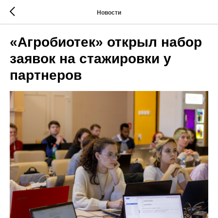
Новости
«Агробиотек» открыл набор
заявок на стажировки у
партнеров