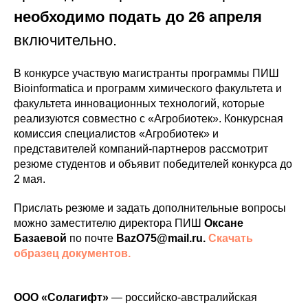
необходимо подать
до 26 апреля
включительно.
В конкурсе участвую магистранты программы ПИШ
Bioinformatica и программ химического факультета и
факультета инновационных технологий, которые
реализуются совместно с «Агробиотек». Конкурсная
комиссия специалистов «Агробиотек» и
представителей компаний-партнеров рассмотрит
резюме студентов и объявит победителей конкурса до
2 мая.
Прислать резюме и задать дополнительные вопросы
можно заместителю директора ПИШ
Оксане
Базаевой
по почте
BazO75@mail.ru.
Скачать
образец документов.
ООО «Солагифт»
— российско-австралийская