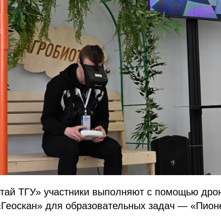
етай ТГУ» участники выполняют с помощью дро
«Геоскан» для образовательных задач — «Пион