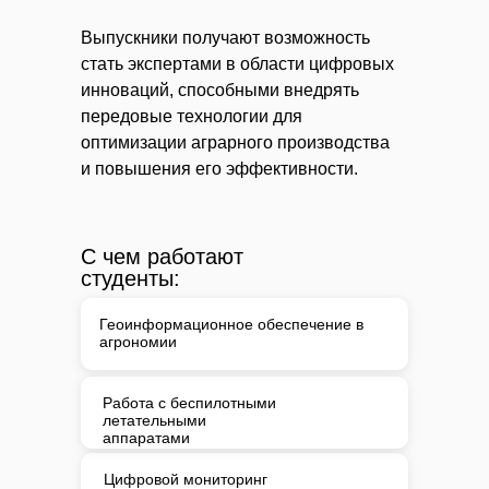
Выпускники получают возможность
стать экспертами в области цифровых
инноваций, способными внедрять
передовые технологии для
оптимизации аграрного производства
и повышения его эффективности.
С чем работают
студенты:
Геоинформационное обеспечение в
агрономии
Работа с беспилотными
летательными
аппаратами
Цифровой мониторинг