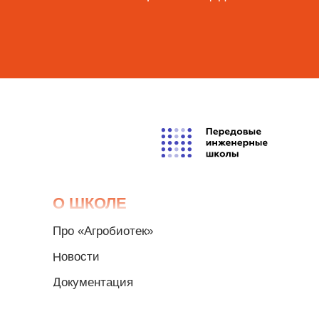
О ШКОЛЕ
Про «Агробиотек»
Новости
Документация