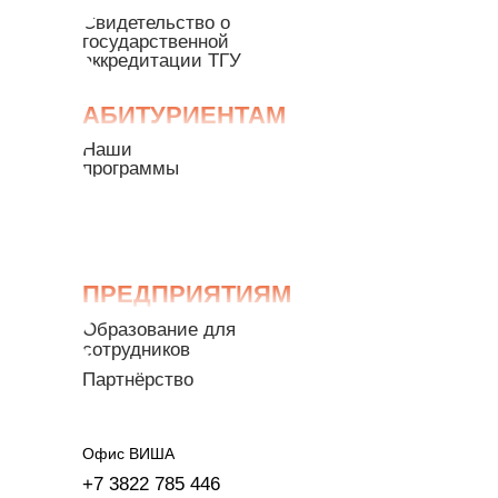
Свидетельство о
государственной
аккредитации ТГУ
АБИТУРИЕНТАМ
Наши
программы
ПРЕДПРИЯТИЯМ
Образование для
сотрудников
Партнёрство
Офис ВИША
+7 3822 785 446