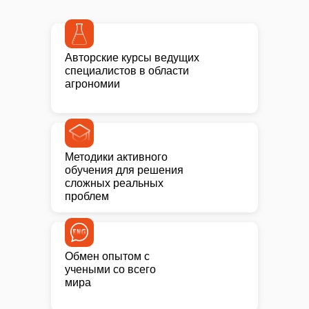
Aвторские курсы ведущих
специалистов в области
агрономии
Методики активного
обучения для решения
сложных реальных
проблем
Обмен опытом с
учеными со всего
мира