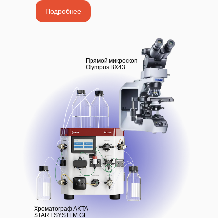
Подробнее
Прямой микроскоп
Olympus BX43
Хроматограф AKTA
START SYSTEM GE