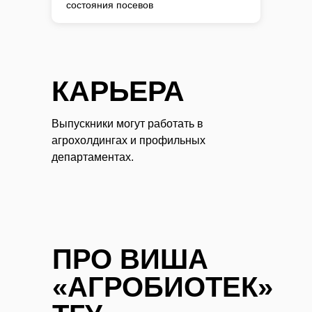
состояния посевов
КАРЬЕРА
Выпускники могут работать в
агрохолдингах и профильных
департаментах.
ПРО ВИША
«АГРОБИОТЕК»