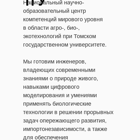
ТГУ
Национальный научно-
образовательный центр
компетенций мирового уровня
в области агро-, био-,
экотехнологий при Томском
государственном университете.
Мы готовим инженеров,
владеющих современными
знаниями о природе живого,
навыками цифрового
моделирования и умениями
применять биологические
технологии в решении прорывных
задач опережающего развития,
импортонезависимости, а также
для обеспечения