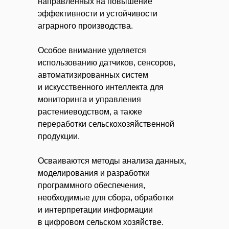
направленных на повышение
эффективности и устойчивости
аграрного производства.
Особое внимание уделяется
использованию датчиков, сенсоров,
автоматизированных систем
и искусственного интеллекта для
мониторинга и управления
растениеводством, а также
переработки сельскохозяйственной
продукции.
Осваиваются методы анализа данных,
моделирования и разработки
программного обеспечения,
необходимые для сбора, обработки
и интерпретации информации
в цифровом сельском хозяйстве.