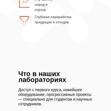
пород и
сортов
Глубокая переработка
продукции и отходов
Что в наших
лабораториях
Доступ с первого курса, новейшее
оборудование, прогрессивные проекты
— специально для студентов и научных
сотрудников.