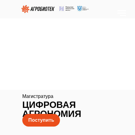
Магистратура
ЦИФРОВАЯ
АГРОНОМИЯ
Поступить