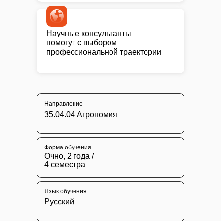
Научные консультанты
помогут с выбором
профессиональной траектории
Направление
35.04.04 Агрономия
Форма обучения
Очно, 2 года /
4 семестра
Язык обучения
Русский