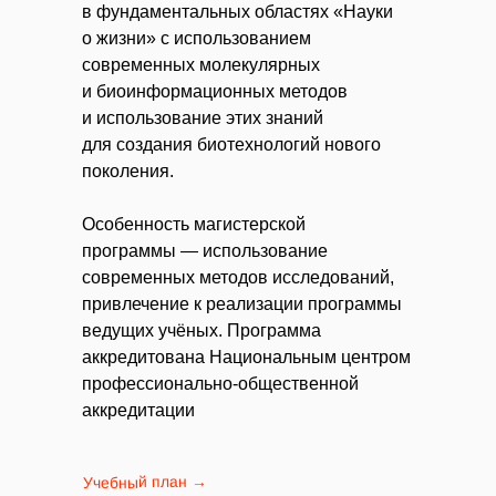
в фундаментальных областях «Науки
о жизни» с использованием
современных молекулярных
и биоинформационных методов
и использование этих знаний
для создания биотехнологий нового
поколения.
Особенность магистерской
программы — использование
современных методов исследований,
привлечение к реализации программы
ведущих учёных. Программа
аккредитована Национальным центром
профессионально-общественной
аккредитации
Учебный план →