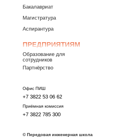
Бакалавриат
Магистратура
Аспирантура
ПРЕДПРИЯТИЯМ
Образование для
сотрудников
Партнёрство
Офис ПИШ
+7 3822 53 06 62
Приёмная комиссия
+7 3822 785 300
© Передовая инженерная школа