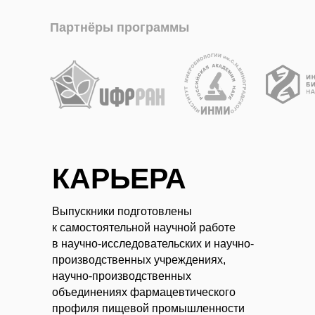
Партнёры программы
КАРЬЕРА
Выпускники подготовлены
к самостоятельной научной работе
в научно-исследовательских и научно-
производственных учреждениях,
научно-производственных
объединениях фармацевтического
профиля пищевой промышленности