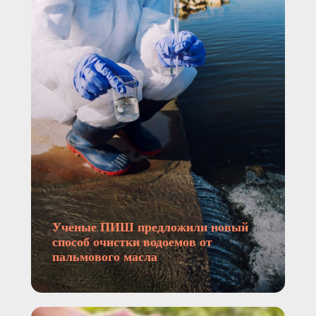
Ученые ПИШ предложили новый
способ очистки водоемов от
пальмового масла