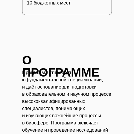
10 бюджетных мест
О
ПРОГРАММЕ
Программа относится
к фундаментальной специализации,
и даёт основание для подготовки
в образовательном и научном процессе
высококвалифицированных
специалистов, понимающих
и изучающих важнейшие процессы
в биосфере. Программа включает
обучение и проведение исследований