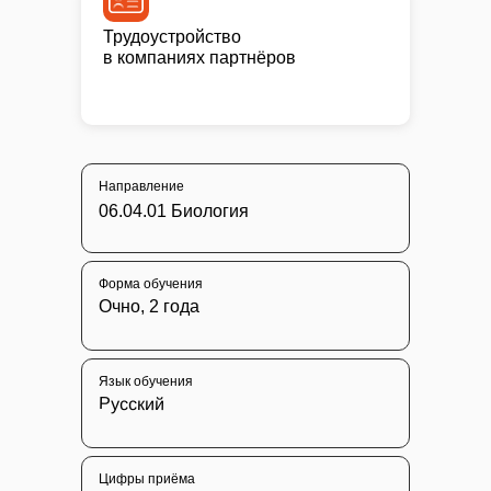
Трудоустройство
в компаниях партнёров
Направление
06.04.01 Биология
Форма обучения
Очно, 2 года
Язык обучения
Русский
Цифры приёма