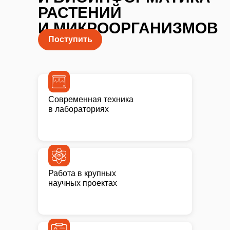
РАСТЕНИЙ
И МИКРООРГАНИЗМОВ
Поступить
Современная техника
в лабораториях
Работа в крупных
научных проектах