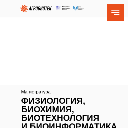
Магистратура
ФИЗИОЛОГИЯ,
БИОХИМИЯ,
БИОТЕХНОЛОГИЯ
И БИОИНФОРМАТИКА