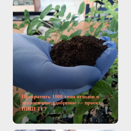
Превратить 1000 тонн отходов в
экологичное удобрение — проект
ПИШ ТГУ