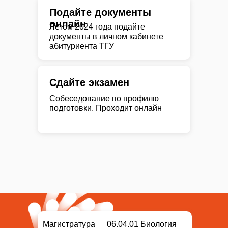
Подайте документы
онлайн
Летом 2024 года подайте
документы в личном кабинете
абитуриента ТГУ
Сдайте экзамен
Собеседование по профилю
подготовки. Проходит онлайн
Магистратура
06.04.01 Биология