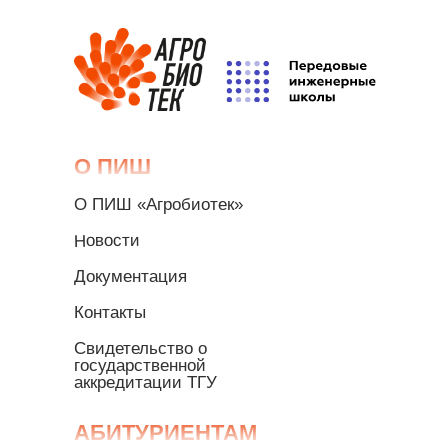
О ПИШ
О ПИШ «Агробиотек»
Новости
Документация
Контакты
Свидетельство о
государственной
аккредитации ТГУ
АБИТУРИЕНТАМ