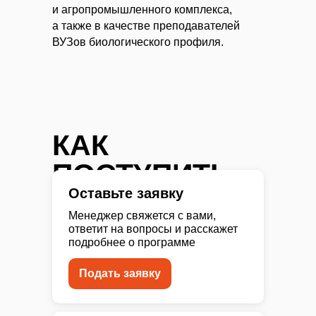
и агропромышленного комплекса,
а также в качестве преподавателей
ВУЗов биологического профиля.
КАК
ПОСТУПИТЬ
Оставьте заявку
Менеджер свяжется с вами,
ответит на вопросы и расскажет
подробнее о программе
Подать заявку