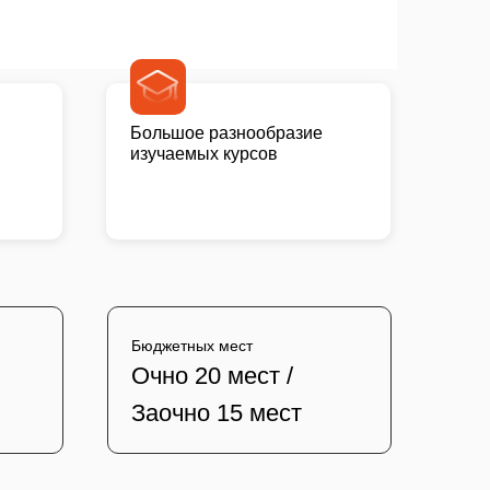
Большое разнообразие
изучаемых курсов
Бюджетных мест
Очно 20 мест /
Заочно 15 мест