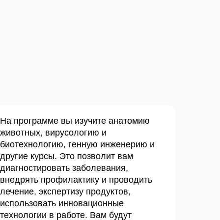
На программе вы изучите анатомию
животных, вирусологию и
биотехнологию, генную инженерию и
другие курсы. Это позволит вам
диагностировать заболевания,
внедрять профилактику и проводить
лечение, экспертизу продуктов,
использовать инновационные
технологии в работе. Вам будут