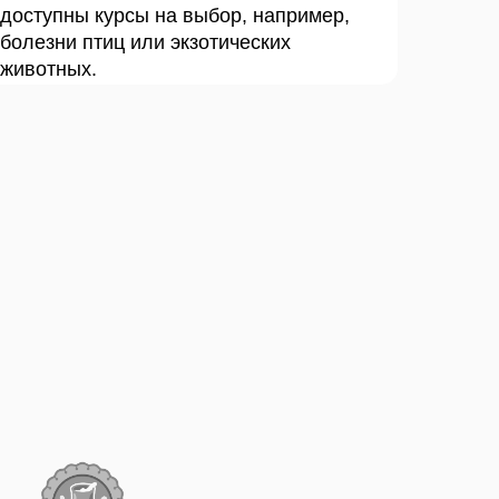
доступны курсы на выбор, например,
болезни птиц или экзотических
животных.