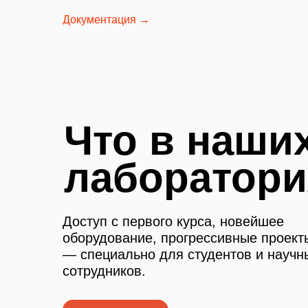
Документация →
Что в наши
лаборатори
Доступ с первого курса, новейшее
оборудование, прогрессивные проект
— специально для студентов и научн
сотрудников.