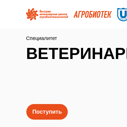
Специалитет
ВЕТЕРИНАР
Поступить