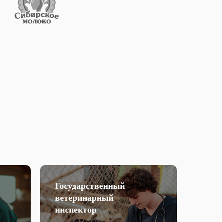
Государственный
ветеринарный
инспектор