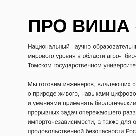
ПРО ВИША 
Национальный научно-образовательн
мирового уровня в области агро-, био
Томском государственном университе
Мы готовим инженеров, владеющих 
о природе живого, навыками цифров
и умениями применять биологические
прорывных задач опережающего разв
импортонезависимости, а также для 
продовольственной безопасности Рос